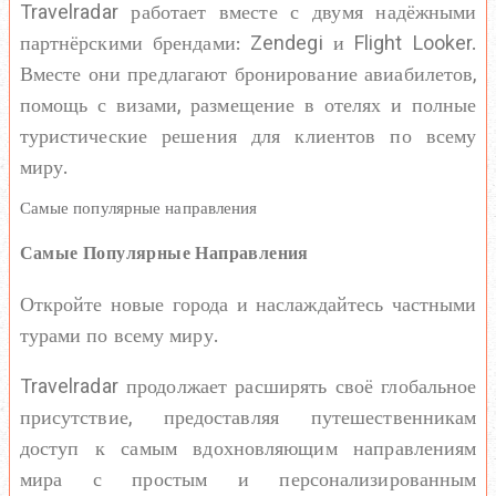
Travelradar работает вместе с двумя надёжными
партнёрскими брендами: Zendegi и Flight Looker.
Вместе они предлагают бронирование авиабилетов,
помощь с визами, размещение в отелях и полные
туристические решения для клиентов по всему
миру.
Самые популярные направления
Самые Популярные Направления
Откройте новые города и наслаждайтесь частными
турами по всему миру.
Travelradar продолжает расширять своё глобальное
присутствие, предоставляя путешественникам
доступ к самым вдохновляющим направлениям
мира с простым и персонализированным