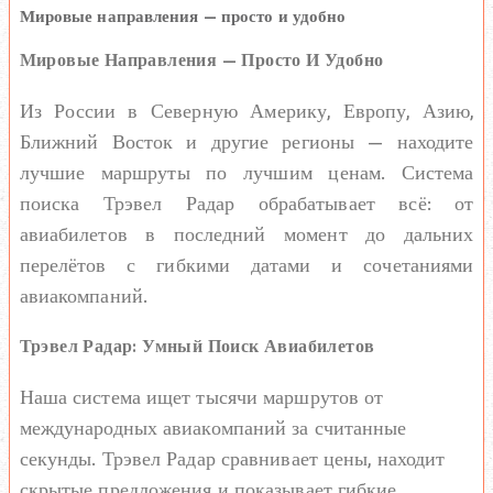
Мировые направления — просто и удобно
Мировые Направления — Просто И Удобно
Из России в Северную Америку, Европу, Азию,
Ближний Восток и другие регионы — находите
лучшие маршруты по лучшим ценам. Система
поиска Трэвел Радар обрабатывает всё: от
авиабилетов в последний момент до дальних
перелётов с гибкими датами и сочетаниями
авиакомпаний.
Трэвел Радар: Умный Поиск Авиабилетов
Наша система ищет тысячи маршрутов от
международных авиакомпаний за считанные
секунды. Трэвел Радар сравнивает цены, находит
скрытые предложения и показывает гибкие