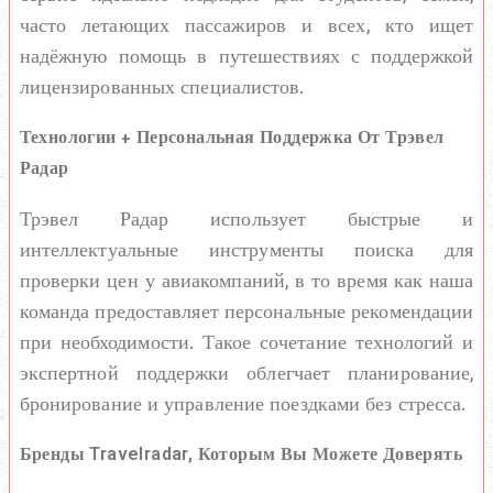
часто летающих пассажиров и всех, кто ищет
надёжную помощь в путешествиях с поддержкой
лицензированных специалистов.
Технологии + Персональная Поддержка От Трэвел
Радар
Трэвел Радар использует быстрые и
интеллектуальные инструменты поиска для
проверки цен у авиакомпаний, в то время как наша
команда предоставляет персональные рекомендации
при необходимости. Такое сочетание технологий и
экспертной поддержки облегчает планирование,
бронирование и управление поездками без стресса.
Бренды Travelradar, Которым Вы Можете Доверять