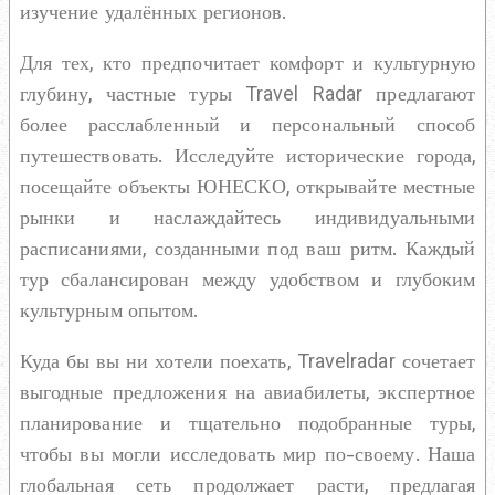
изучение удалённых регионов.
Для тех, кто предпочитает комфорт и культурную
глубину, частные туры Travel Radar предлагают
более расслабленный и персональный способ
путешествовать. Исследуйте исторические города,
посещайте объекты ЮНЕСКО, открывайте местные
рынки и наслаждайтесь индивидуальными
расписаниями, созданными под ваш ритм. Каждый
тур сбалансирован между удобством и глубоким
культурным опытом.
Куда бы вы ни хотели поехать, Travelradar сочетает
выгодные предложения на авиабилеты, экспертное
планирование и тщательно подобранные туры,
чтобы вы могли исследовать мир по-своему. Наша
глобальная сеть продолжает расти, предлагая