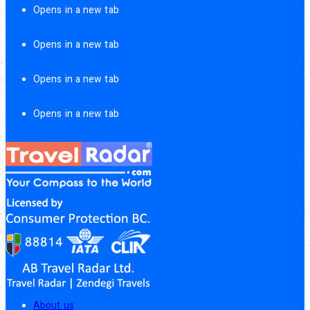
Opens in a new tab
Opens in a new tab
Opens in a new tab
Opens in a new tab
About us