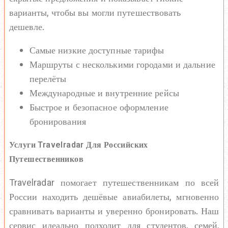
варианты, чтобы вы могли путешествовать
дешевле.
Самые низкие доступные тарифы
Маршруты с несколькими городами и дальние
перелёты
Международные и внутренние рейсы
Быстрое и безопасное оформление
бронирования
Услуги Travelradar Для Российских
Путешественников
Travelradar помогает путешественникам по всей
России находить дешёвые авиабилеты, мгновенно
сравнивать варианты и уверенно бронировать. Наш
сервис идеально подходит для студентов, семей,