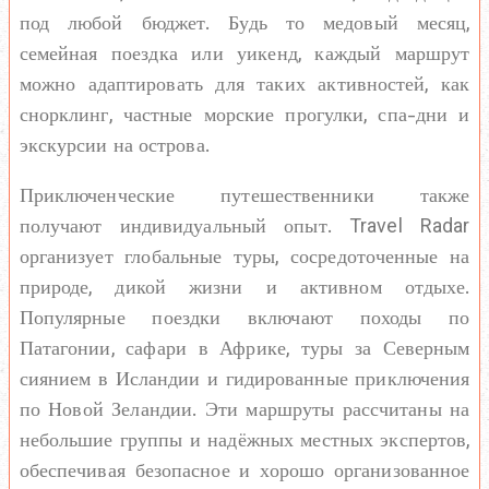
под любой бюджет. Будь то медовый месяц,
семейная поездка или уикенд, каждый маршрут
можно адаптировать для таких активностей, как
снорклинг, частные морские прогулки, спа-дни и
экскурсии на острова.
Приключенческие путешественники также
получают индивидуальный опыт. Travel Radar
организует глобальные туры, сосредоточенные на
природе, дикой жизни и активном отдыхе.
Популярные поездки включают походы по
Патагонии, сафари в Африке, туры за Северным
сиянием в Исландии и гидированные приключения
по Новой Зеландии. Эти маршруты рассчитаны на
небольшие группы и надёжных местных экспертов,
обеспечивая безопасное и хорошо организованное