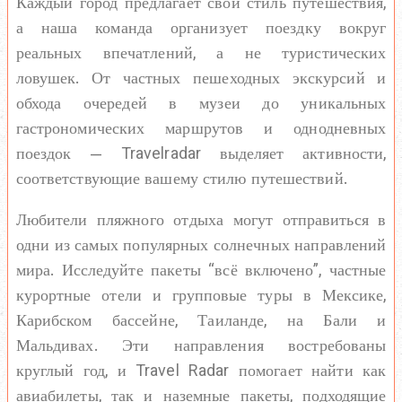
Каждый город предлагает свой стиль путешествия,
а наша команда организует поездку вокруг
реальных впечатлений, а не туристических
ловушек. От частных пешеходных экскурсий и
обхода очередей в музеи до уникальных
гастрономических маршрутов и однодневных
поездок — Travelradar выделяет активности,
соответствующие вашему стилю путешествий.
Любители пляжного отдыха могут отправиться в
одни из самых популярных солнечных направлений
мира. Исследуйте пакеты “всё включено”, частные
курортные отели и групповые туры в Мексике,
Карибском бассейне, Таиланде, на Бали и
Мальдивах. Эти направления востребованы
круглый год, и Travel Radar помогает найти как
авиабилеты, так и наземные пакеты, подходящие