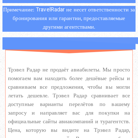
Примечание: TravelRadar не несет ответственности за
бронирования или гарантии, предоставляемые
другими агентствами.
Трэвел Радар не продаёт авиабилеты. Мы просто
помогаем вам находить более дешёвые рейсы и
сравниваем все предложения, чтобы вы могли
летать дешевле. Трэвел Радар сравнивает все
доступные варианты перелётов по вашему
запросу и направляет вас для покупки на
официальные сайты авиакомпаний и турагентств.
Цена, которую вы видите на Трэвел Радар,