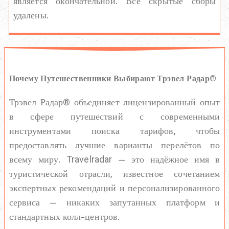
является окончательной. Все скрытые сборы
удалены.
Почему Путешественники Выбирают Трэвел Радар®
Трэвел Радар® объединяет лицензированный опыт
в сфере путешествий с современными
инструментами поиска тарифов, чтобы
предоставлять лучшие варианты перелётов по
всему миру. Travelradar — это надёжное имя в
туристической отрасли, известное сочетанием
экспертных рекомендаций и персонализированного
сервиса — никаких запутанных платформ и
стандартных колл-центров.