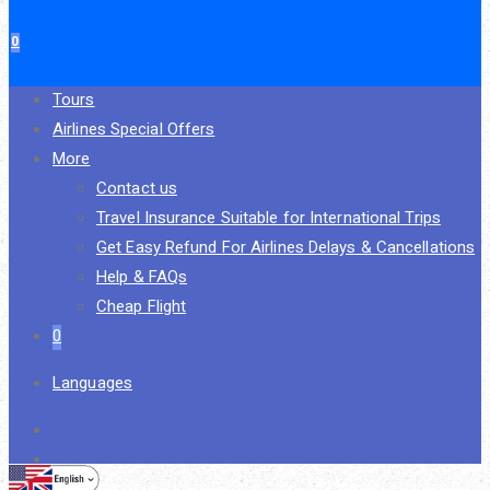
0
Tours
Airlines Special Offers
More
Contact us
Travel Insurance Suitable for International Trips
Get Easy Refund For Airlines Delays & Cancellations
Help & FAQs
Cheap Flight
0
Languages