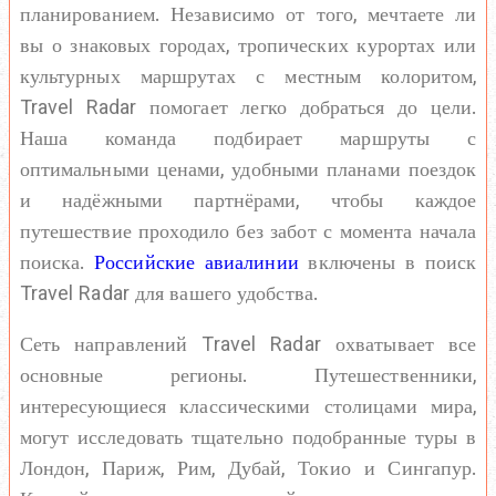
планированием. Независимо от того, мечтаете ли
вы о знаковых городах, тропических курортах или
культурных маршрутах с местным колоритом,
Travel Radar помогает легко добраться до цели.
Наша команда подбирает маршруты с
оптимальными ценами, удобными планами поездок
и надёжными партнёрами, чтобы каждое
путешествие проходило без забот с момента начала
поиска.
Российские авиалинии
включены в поиск
Travel Radar для вашего удобства.
Сеть направлений Travel Radar охватывает все
основные регионы. Путешественники,
интересующиеся классическими столицами мира,
могут исследовать тщательно подобранные туры в
Лондон, Париж, Рим, Дубай, Токио и Сингапур.